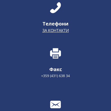
Телефони
ЗА КОНТАКТИ
Факс
+359 (431) 638 34