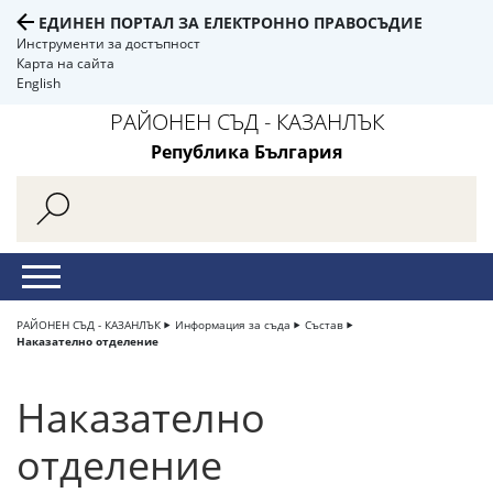
ЕДИНЕН ПОРТАЛ ЗА ЕЛЕКТРОННО ПРАВОСЪДИЕ
Инструменти за достъпност
Карта на сайта
English
РАЙОНЕН СЪД - КАЗАНЛЪК
Република България
РАЙОНЕН СЪД - КАЗАНЛЪК
Информация за съда
Състав
Наказателно отделение
Наказателно
отделение