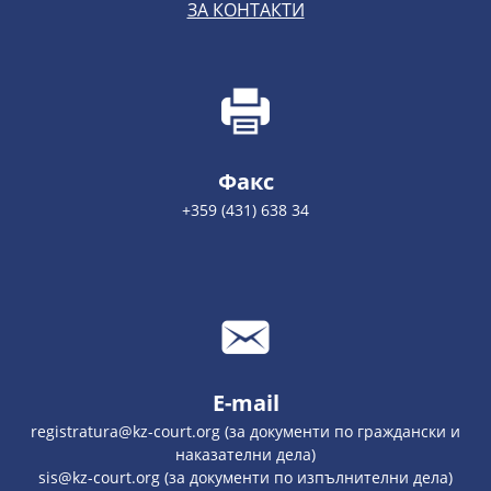
ЗА КОНТАКТИ
Факс
+359 (431) 638 34
E-mail
registratura@kz-court.org (за документи по граждански и
наказателни дела)
sis@kz-court.org (за документи по изпълнителни дела)