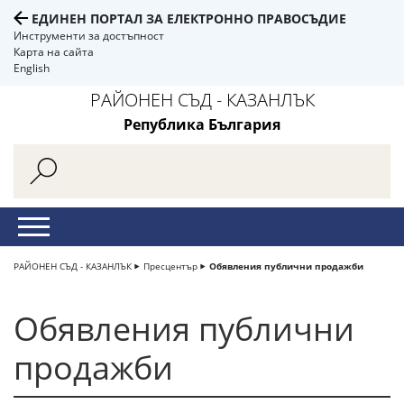
ЕДИНЕН ПОРТАЛ ЗА ЕЛЕКТРОННО ПРАВОСЪДИЕ
Инструменти за достъпност
Карта на сайта
English
РАЙОНЕН СЪД - КАЗАНЛЪК
Република България
РАЙОНЕН СЪД - КАЗАНЛЪК
Пресцентър
Обявления публични продажби
Обявления публични
продажби