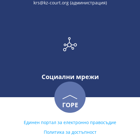
krs@kz-court.org (администрация)
Социални мрежи
ГОРЕ
Единен портал за електронно правосъдие
Политика за достъпност