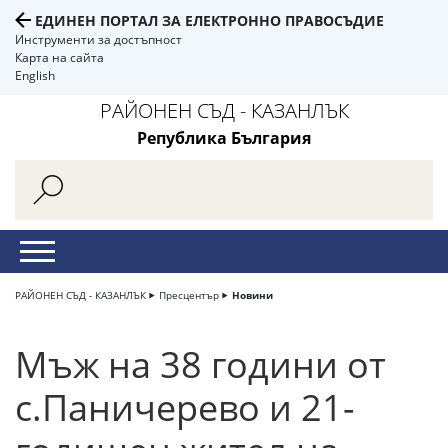
ЕДИНЕН ПОРТАЛ ЗА ЕЛЕКТРОННО ПРАВОСЪДИЕ
Инструменти за достъпност
Карта на сайта
English
РАЙОНЕН СЪД - КАЗАНЛЪК
Република България
РАЙОНЕН СЪД - КАЗАНЛЪК
Пресцентър
Новини
Мъж на 38 години от
с.Паничерево и 21-