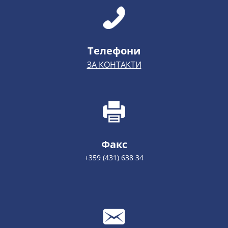
Телефони
ЗА КОНТАКТИ
Факс
+359 (431) 638 34