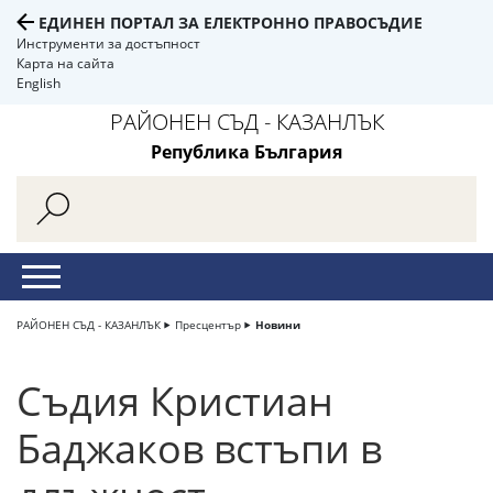
ЕДИНЕН ПОРТАЛ ЗА ЕЛЕКТРОННО ПРАВОСЪДИЕ
Инструменти за достъпност
Карта на сайта
English
РАЙОНЕН СЪД - КАЗАНЛЪК
Република България
РАЙОНЕН СЪД - КАЗАНЛЪК
Пресцентър
Новини
Съдия Кристиан
Баджаков встъпи в