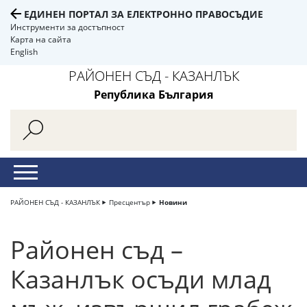
ЕДИНЕН ПОРТАЛ ЗА ЕЛЕКТРОННО ПРАВОСЪДИЕ
Инструменти за достъпност
Карта на сайта
English
РАЙОНЕН СЪД - КАЗАНЛЪК
Република България
РАЙОНЕН СЪД - КАЗАНЛЪК
Пресцентър
Новини
Районен съд –
Казанлък осъди млад