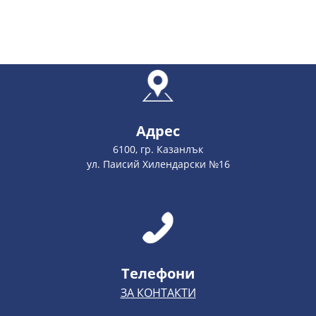
Адрес
6100, гр. Казанлък
ул. Паисий Хилендарски №16
Телефони
ЗА КОНТАКТИ