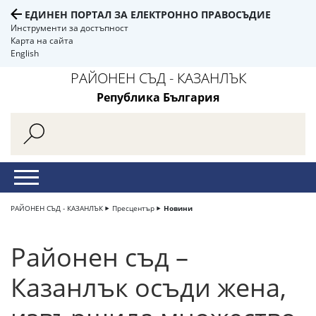
ЕДИНЕН ПОРТАЛ ЗА ЕЛЕКТРОННО ПРАВОСЪДИЕ
Инструменти за достъпност
Карта на сайта
English
РАЙОНЕН СЪД - КАЗАНЛЪК
Република България
РАЙОНЕН СЪД - КАЗАНЛЪК
Пресцентър
Новини
Районен съд –
Казанлък осъди жена,