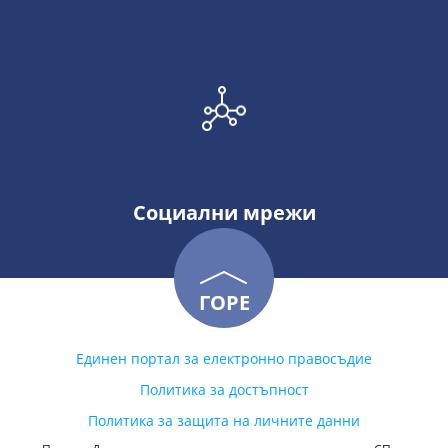
Социални мрежи
ГОРЕ
Единен портал за електронно правосъдие
Политика за достъпност
Политика за защита на личните данни