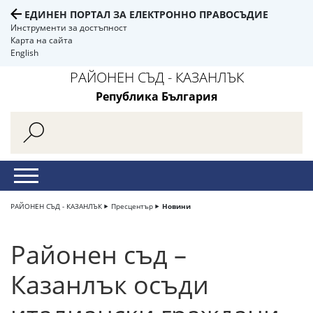
ЕДИНЕН ПОРТАЛ ЗА ЕЛЕКТРОННО ПРАВОСЪДИЕ
Инструменти за достъпност
Карта на сайта
English
РАЙОНЕН СЪД - КАЗАНЛЪК
Република България
РАЙОНЕН СЪД - КАЗАНЛЪК
Пресцентър
Новини
Районен съд –
Казанлък осъди