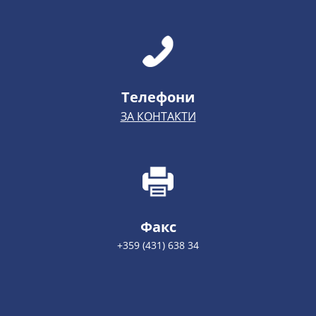
Телефони
ЗА КОНТАКТИ
Факс
+359 (431) 638 34