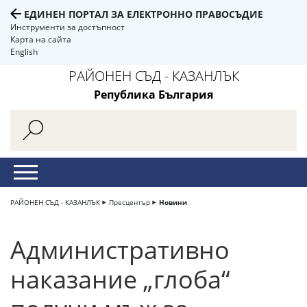
ЕДИНЕН ПОРТАЛ ЗА ЕЛЕКТРОННО ПРАВОСЪДИЕ
Инструменти за достъпност
Карта на сайта
English
РАЙОНЕН СЪД - КАЗАНЛЪК
Република България
РАЙОНЕН СЪД - КАЗАНЛЪК
Пресцентър
Новини
Административно
наказание „глоба“