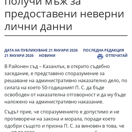
получи мъж за
предоставени неверни
лични данни
ДАТА НА ПУБЛИКУВАНЕ 21 ЯНУАРИ 2026
ПОСЛЕДНА РЕДАКЦИЯ
21 ЯНУАРИ 2026
НОВИНИ
ОТПЕЧАТАЙ
В Районен съд – Казанлък, в открито съдебно
заседание, е представено споразумение за
решаване на административно наказателно дело, по
силата на което 50-годишният П. С. да бъде
освободен от наказателна отговорност и да му бъде
наложено на административно наказание.
Съдът прие, че споразумението е допустимо и не
противоречи на закона и морала, поради което
одобри същото и призна П. С. за виновен в това, че