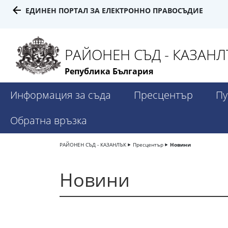
ЕДИНЕН ПОРТАЛ ЗА ЕЛЕКТРОННО ПРАВОСЪДИЕ
РАЙОНЕН СЪД - КАЗАНЛ
Република България
Информация за съда
Пресцентър
Пу
Обратна връзка
РАЙОНЕН СЪД - КАЗАНЛЪК
Пресцентър
Новини
Новини