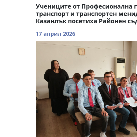
Учениците от Професионална 
транспорт и транспортен мени
Казанлък посетиха Районен съд
17 април 2026