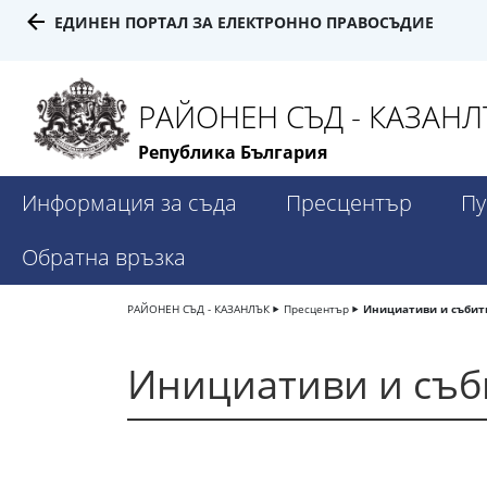
ЕДИНЕН ПОРТАЛ ЗА ЕЛЕКТРОННО ПРАВОСЪДИЕ
РАЙОНЕН СЪД - КАЗАНЛ
Република България
Информация за съда
Пресцентър
Пу
Обратна връзка
РАЙОНЕН СЪД - КАЗАНЛЪК
Пресцентър
Инициативи и събит
Инициативи и съб