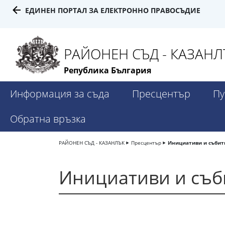
ЕДИНЕН ПОРТАЛ ЗА ЕЛЕКТРОННО ПРАВОСЪДИЕ
РАЙОНЕН СЪД - КАЗАНЛ
Република България
Информация за съда
Пресцентър
Пу
Обратна връзка
РАЙОНЕН СЪД - КАЗАНЛЪК
Пресцентър
Инициативи и събит
Инициативи и съб