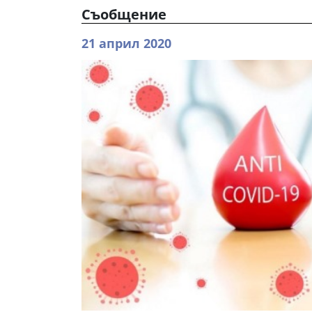
Съобщение
21 април 2020