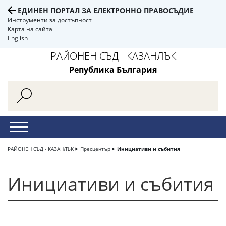
ЕДИНЕН ПОРТАЛ ЗА ЕЛЕКТРОННО ПРАВОСЪДИЕ
Инструменти за достъпност
Карта на сайта
English
РАЙОНЕН СЪД - КАЗАНЛЪК
Република България
РАЙОНЕН СЪД - КАЗАНЛЪК
Пресцентър
Инициативи и събития
Инициативи и събития